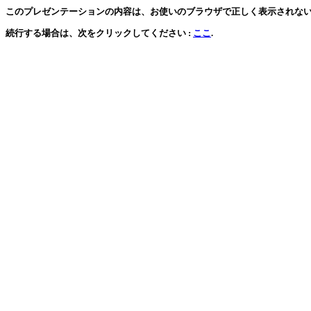
このプレゼンテーションの内容は、お使いのブラウザで正しく表示されな
続行する場合は、次をクリックしてください :
ここ
.