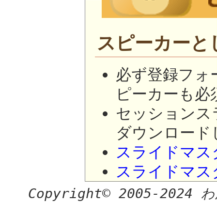
スピーカーと
必ず登録フォ
ピーカーも必
セッションス
ダウンロード
スライドマスタ
スライドマスタ
Copyright© 2005-2024 