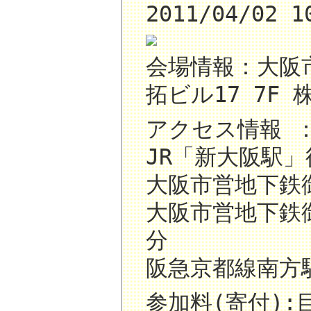
2011/04/02 1
会場情報：大阪市
拓ビル17 7F
アクセス情報 
JR「新大阪駅」
大阪市営地下鉄
大阪市営地下鉄
分
阪急京都線南方
参加料(寄付):