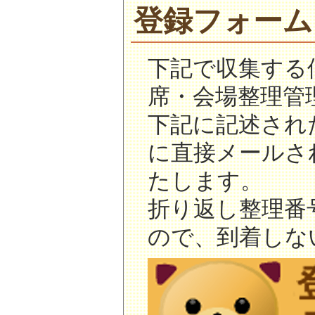
登録フォーム
下記で収集する
席・会場整理管
下記に記述され
に直接メールさ
たします。
折り返し整理番
ので、到着しな