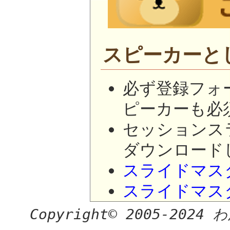
スピーカーと
必ず登録フォ
ピーカーも必
セッションス
ダウンロード
スライドマスタ
スライドマスタ
Copyright© 2005-2024 