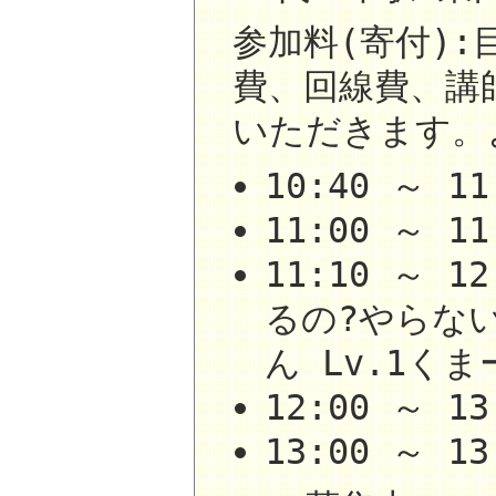
参加料(寄付):
費、回線費、講
いただきます。
10:40 ～ 
11:00 ～ 
11:10 ～ 12
るの?やらな
ん Lv.1くま
12:00 ～ 
13:00 ～ 