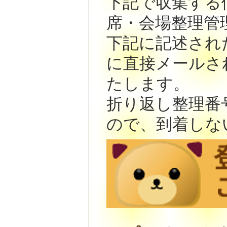
下記で収集する
席・会場整理管
下記に記述され
に直接メールさ
たします。
折り返し整理番
ので、到着しな