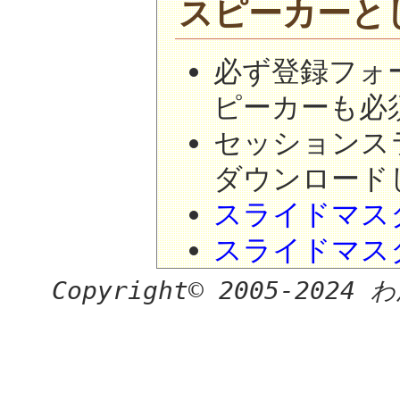
スピーカーと
必ず登録フォ
ピーカーも必
セッションス
ダウンロード
スライドマスタ
スライドマスタ
Copyright© 2005-2024 