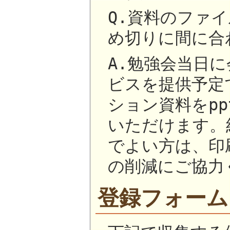
Q.資料のファ
め切りに間に合
A.勉強会当日
ビスを提供予定
ション資料をpp
いただけます。
でよい方は、印
の削減にご協力
登録フォーム