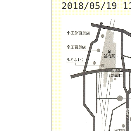
2018/05/19 1